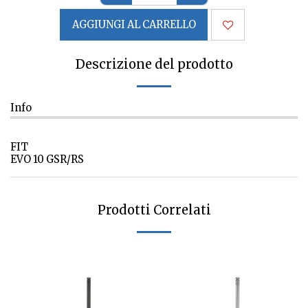
AGGIUNGI AL CARRELLO
Descrizione del prodotto
Info
FIT
EVO 10 GSR/RS
Prodotti Correlati