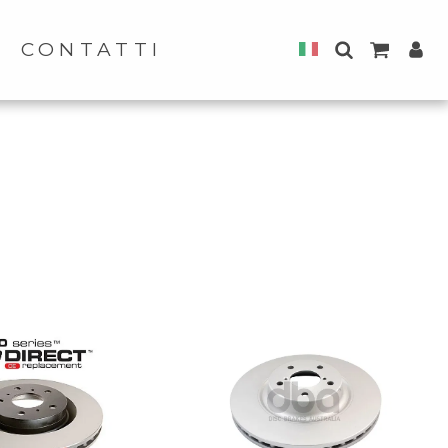
CONTATTI