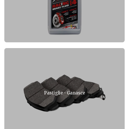
Pastiglie - Ganasce