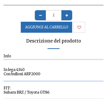
AGGIUNGI AL CARRELLO
Descrizione del prodotto
Info
In lega 4340
Con bulloni ARP2000
FIT:
Subaru BRZ / Toyota GT86