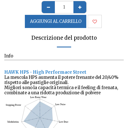
AGGIUNGI AL CARRELLO
Descrizione del prodotto
Info
HAWK HPS - High Performace Street
La mescola HPS aumenta il potere frenante del 20/40%
rispetto alle pastiglie originali.
Migliori sono la capacità termica e il feeling di frenata,
combinate a una ridotta produzione di polvere