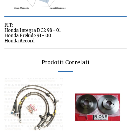
FIT:
Honda Integra DC2 98 - 01
Honda Prelude 93 - 00
Honda Accord
Prodotti Correlati