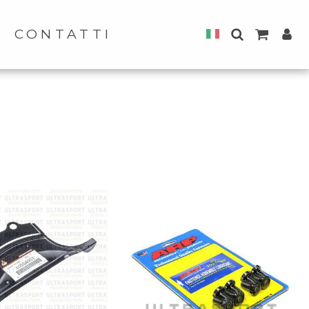
CONTATTI