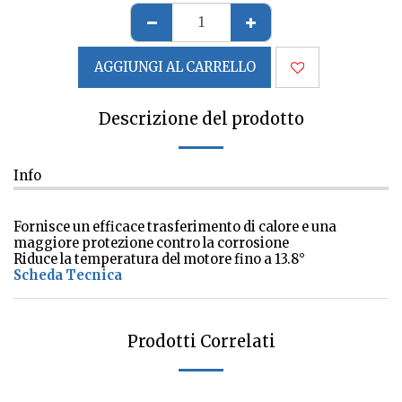
AGGIUNGI AL CARRELLO
Descrizione del prodotto
Info
Fornisce un efficace trasferimento di calore e una
maggiore protezione contro la corrosione
Riduce la temperatura del motore fino a 13.8°
Scheda Tecnica
Prodotti Correlati