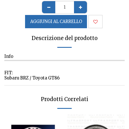
AGGIUNGI AL CARRELLO
Descrizione del prodotto
Info
FIT:
Subaru BRZ / Toyota GT86
Prodotti Correlati