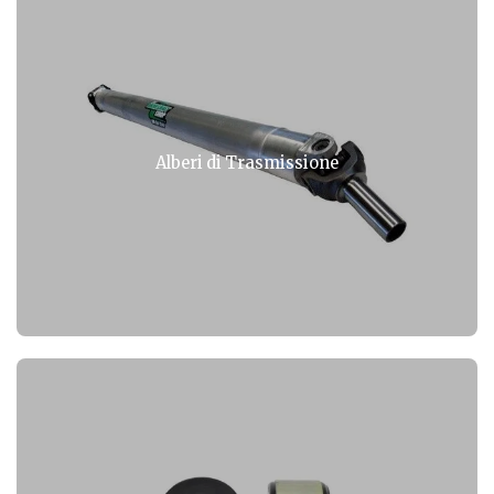
Alberi di Trasmissione