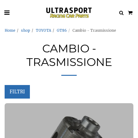
Home
shop
TOYOTA
GT86
Cambio - Trasmissione
CAMBIO -
TRASMISSIONE
FILTRI