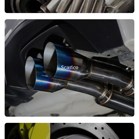
Scarico