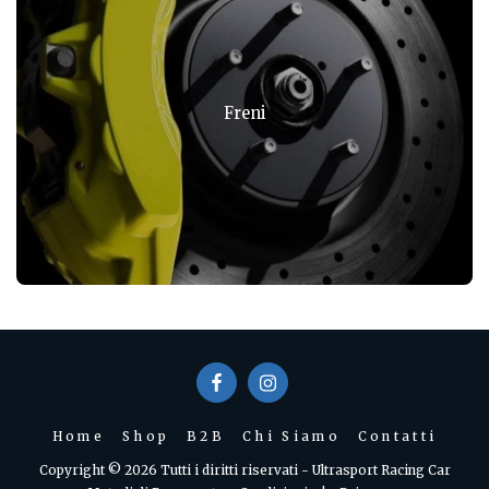
Freni
Home
Shop
B2B
Chi Siamo
Contatti
Copyright © 2026 Tutti i diritti riservati -
Ultrasport Racing Car