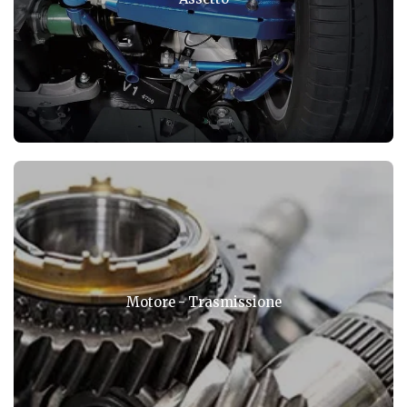
Motore - Trasmissione