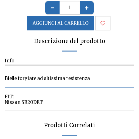
AGGIUNGI AL CARRELLO
Descrizione del prodotto
Info
Bielle forgiate ad altissima resistenza
FIT:
Nissan SR20DET
Prodotti Correlati