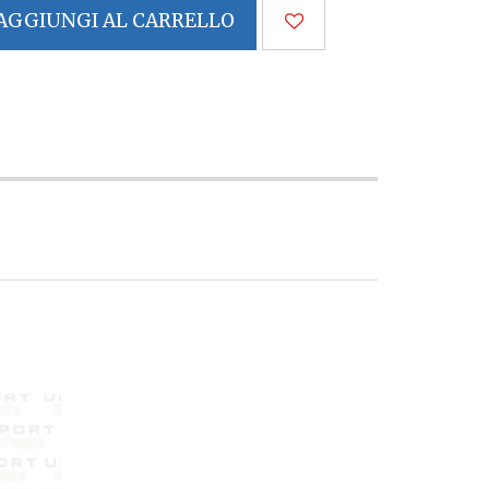
AGGIUNGI AL CARRELLO