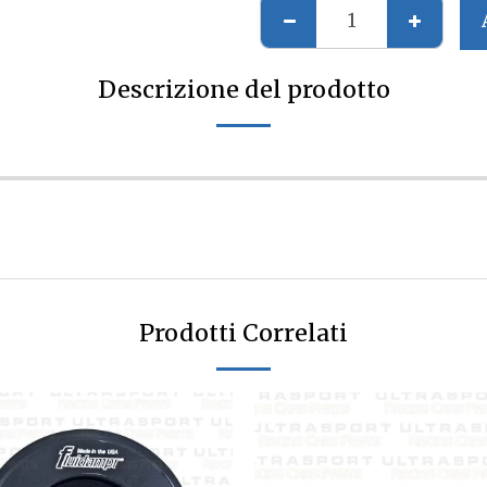
Descrizione del prodotto
Prodotti Correlati