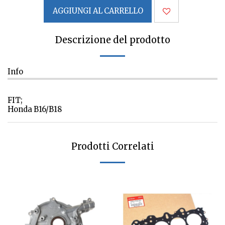
AGGIUNGI AL CARRELLO
Descrizione del prodotto
Info
FIT;
Honda B16/B18
Prodotti Correlati