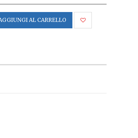
AGGIUNGI AL CARRELLO