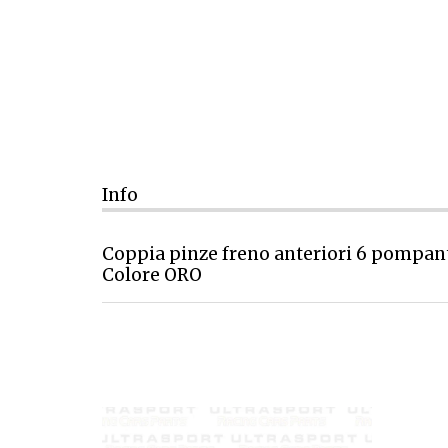
Info
Coppia pinze freno anteriori 6 pompan
Colore ORO