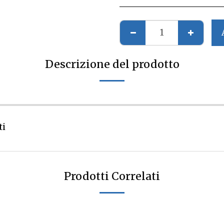
Descrizione del prodotto
ti
Prodotti Correlati