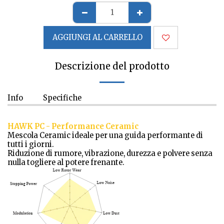
AGGIUNGI AL CARRELLO
Descrizione del prodotto
Info
Specifiche
HAWK PC - Performance Ceramic
Mescola Ceramic ideale per una guida performante di
tutti i giorni.
Riduzione di rumore, vibrazione, durezza e polvere senza
nulla togliere al potere frenante.