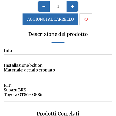
AGGIUNGI AL CARRELLO
Descrizione del prodotto
Info
Installazione bolt on
Materiale: acciaio cromato
FIT:
Subaru BRZ
Toyota GT86 - GR86
Prodotti Correlati