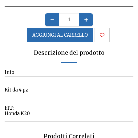
AGGIUNGI AL CARRELLO
Descrizione del prodotto
Info
Kit da 4 pz
FIT:
Honda K20
Prodotti Correlati