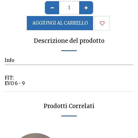
AGGIUNGI AL CARRELLO
Descrizione del prodotto
Info
FIT:
EVO 6 - 9
Prodotti Correlati