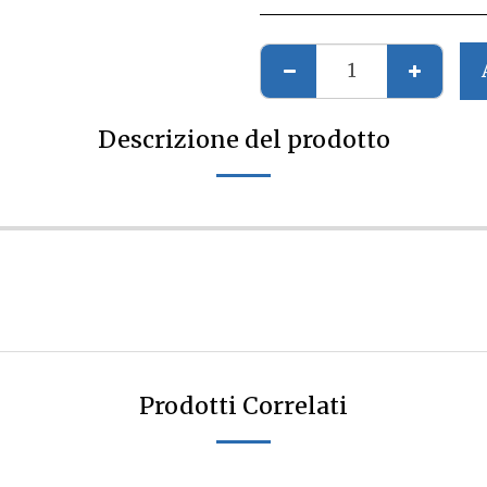
Descrizione del prodotto
Prodotti Correlati