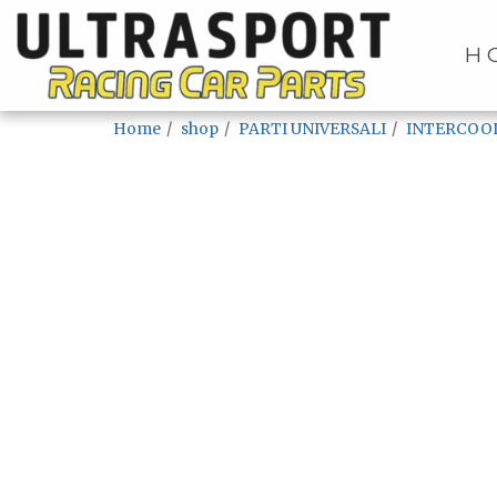
H
Home
shop
PARTI UNIVERSALI
INTERCOO