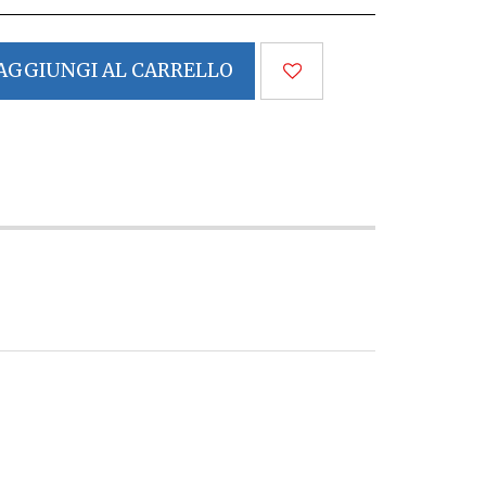
AGGIUNGI AL CARRELLO