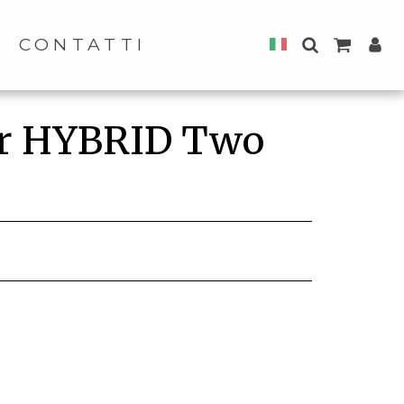
CONTATTI
er HYBRID Two