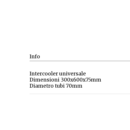
Info
Intercooler universale
Dimensioni 300x600x75mm
Diametro tubi 70mm