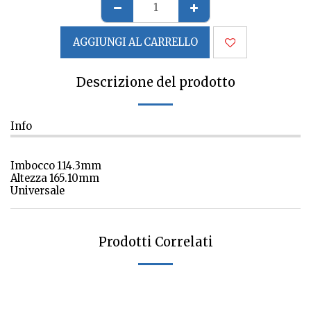
AGGIUNGI AL CARRELLO
Descrizione del prodotto
Info
Imbocco 114.3mm
Altezza 165.10mm
Universale
Prodotti Correlati