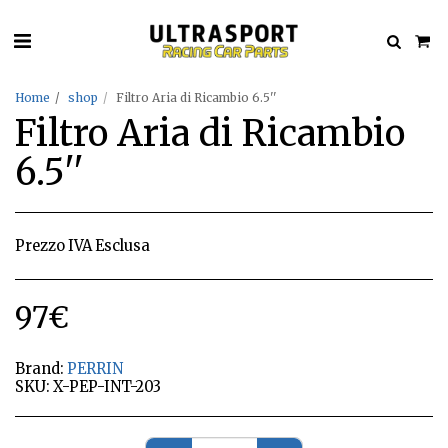
Home
shop
Filtro Aria di Ricambio 6.5''
Filtro Aria di Ricambio
6.5''
Prezzo IVA Esclusa
97
€
Brand:
PERRIN
SKU:
X-PEP-INT-203