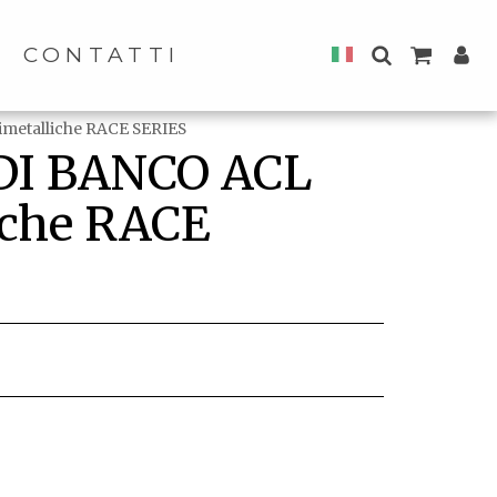
CONTATTI
metalliche RACE SERIES
 DI BANCO ACL
iche RACE