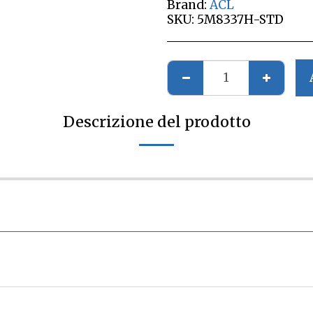
Brand:
ACL
SKU:
5M8337H-STD
Descrizione del prodotto