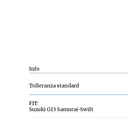
Info
Tolleranza standard
FIT:
Suzuki G13 Samurai-Swift