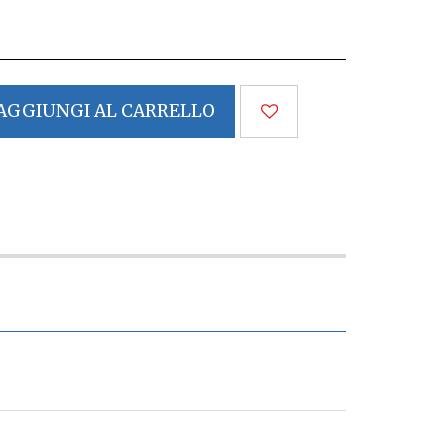
AGGIUNGI AL CARRELLO