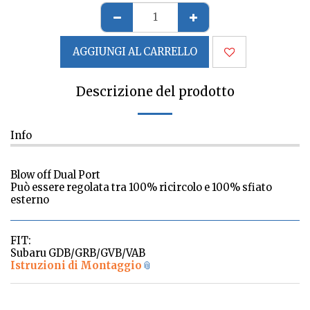
AGGIUNGI AL CARRELLO
Descrizione del prodotto
Info
Blow off Dual Port
Può essere regolata tra 100% ricircolo e 100% sfiato
esterno
FIT:
Subaru GDB/GRB/GVB/VAB
Istruzioni di Montaggio