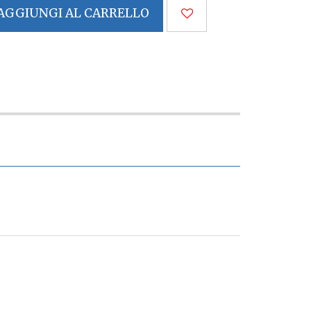
AGGIUNGI AL CARRELLO