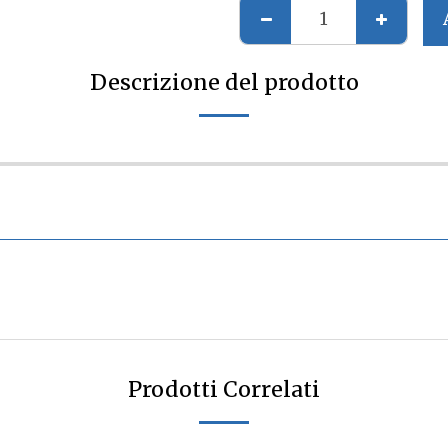
Descrizione del prodotto
Prodotti Correlati