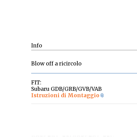
Info
Blow off a ricircolo
FIT:
Subaru GDB/GRB/GVB/VAB
Istruzioni di Montaggio