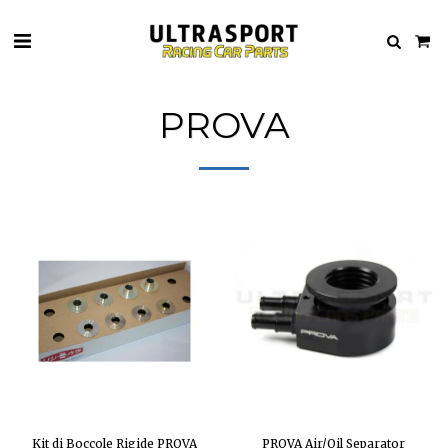
PROVA
Kit di Boccole Rigide PROVA
PROVA Air/Oil Separator