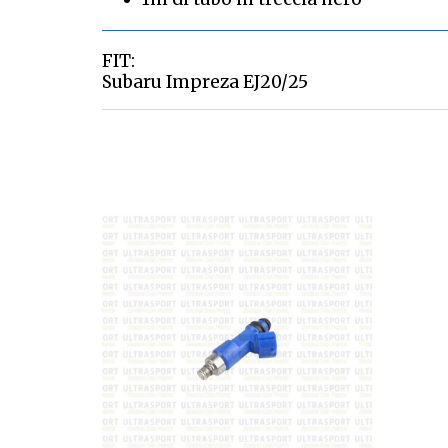
FIT:
Subaru Impreza EJ20/25