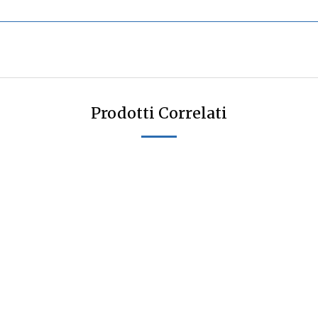
Prodotti Correlati